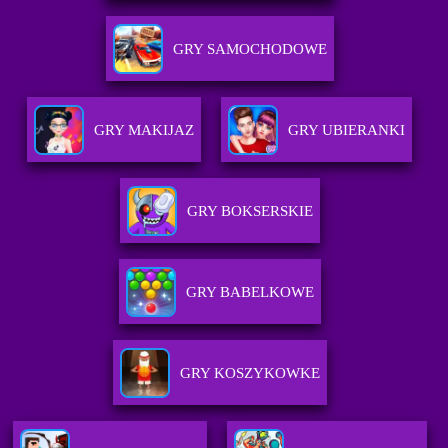
GRY SAMOCHODOWE
GRY MAKIJAZ
GRY UBIERANKI
GRY BOKSERSKIE
GRY BABELKOWE
GRY KOSZYKOWKE