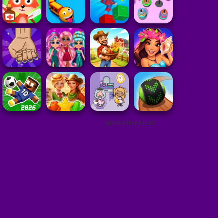
ADVERTISEMENT