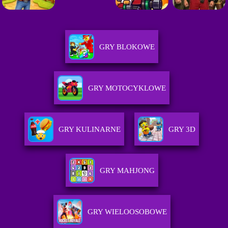
GRY BLOKOWE
GRY MOTOCYKLOWE
GRY KULINARNE
GRY 3D
GRY MAHJONG
GRY WIELOOSOBOWE