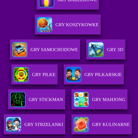
GRY KOSZYKOWKE
GRY SAMOCHODOWE
GRY 3D
GRY PILKE
GRY PILKARSKIE
GRY STICKMAN
GRY MAHJONG
GRY STRZELANKI
GRY KULINARNE