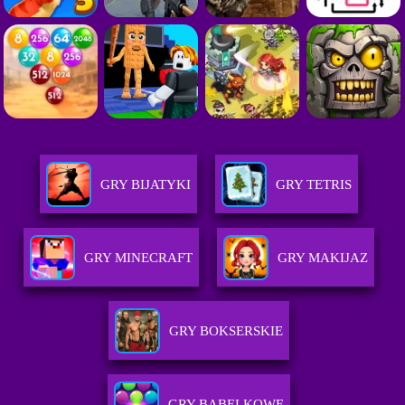
GRY BIJATYKI
GRY TETRIS
GRY MINECRAFT
GRY MAKIJAZ
GRY BOKSERSKIE
GRY BABELKOWE