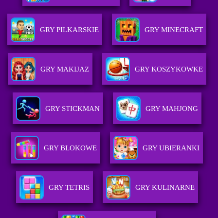
GRY PILKARSKIE
GRY MINECRAFT
GRY MAKIJAZ
GRY KOSZYKOWKE
GRY STICKMAN
GRY MAHJONG
GRY BLOKOWE
GRY UBIERANKI
GRY TETRIS
GRY KULINARNE