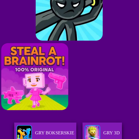
GRY BOKSERSKIE
GRY 3D