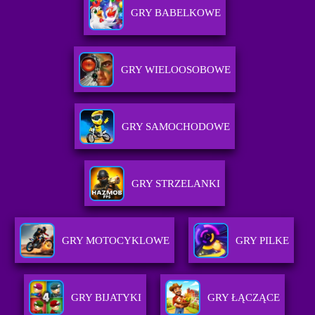
GRY BABELKOWE
GRY WIELOOSOBOWE
GRY SAMOCHODOWE
GRY STRZELANKI
GRY MOTOCYKLOWE
GRY PILKE
GRY BIJATYKI
GRY ŁĄCZĄCE