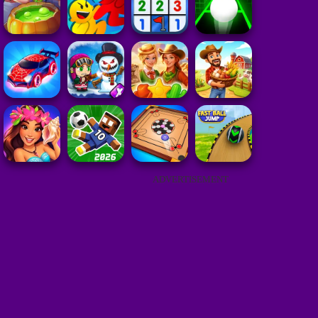
ADVERTISEMENT