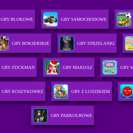
GRY BLOKOWE
GRY SAMOCHODOWE
GRY BOKSERSKIE
GRY STRZELANKI
GRY STICKMAN
GRY MAKIJAZ
GRY 
GRY KOSZYKOWKE
GRY Z LUDZIKIEM
GRY PARKOUROWE