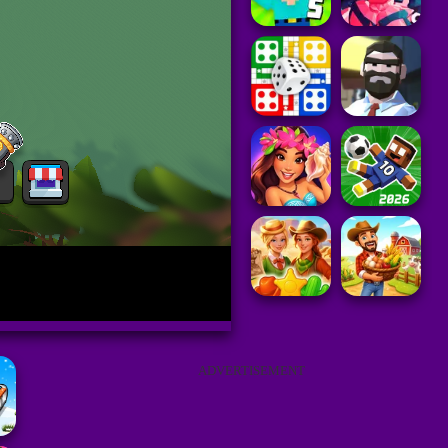
ADVERTISEMENT