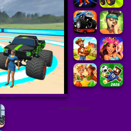
ADVERTISEMENT