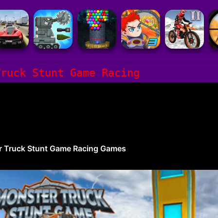
Truck Stunt Game Racing