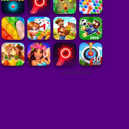
ADVERTISEMENT