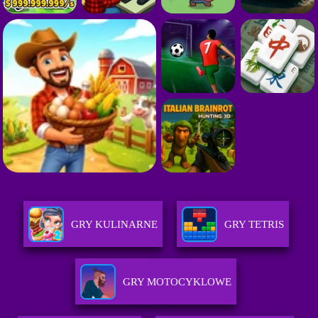
GRY KULINARNE
GRY TETRIS
GRY MOTOCYKLOWE