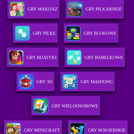
GRY MAKIJAZ
GRY PILKARSKIE
GRY PILKE
GRY BLOKOWE
GRY BIJATYKI
GRY BABELKOWE
GRY 3D
GRY MAHJONG
GRY WIELOOSOBOWE
GRY MINECRAFT
GRY BOKSERSKIE