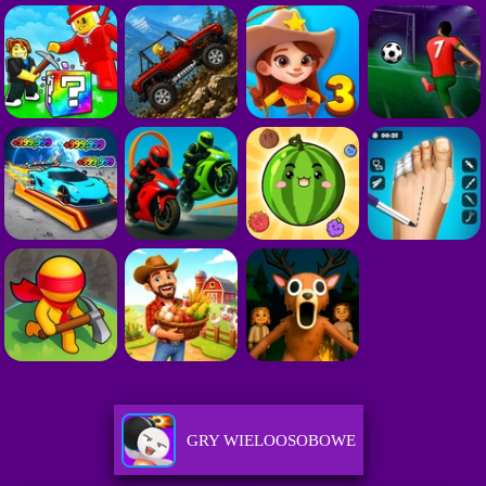
GRY WIELOOSOBOWE