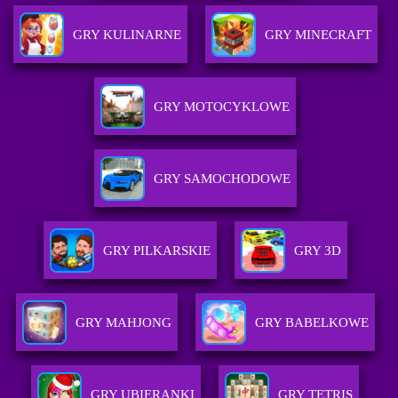
GRY KULINARNE
GRY MINECRAFT
GRY MOTOCYKLOWE
GRY SAMOCHODOWE
GRY PILKARSKIE
GRY 3D
GRY MAHJONG
GRY BABELKOWE
GRY UBIERANKI
GRY TETRIS