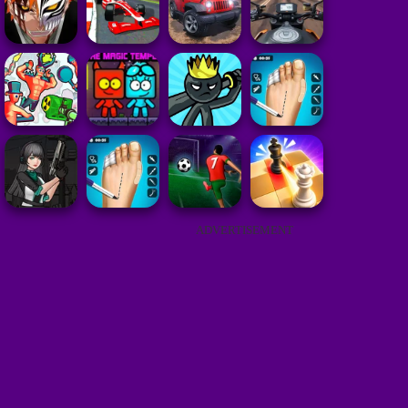
ADVERTISEMENT