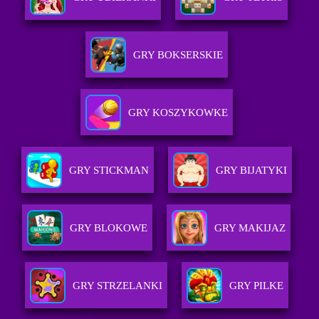
GRY BOKSERSKIE
GRY KOSZYKOWKE
GRY STICKMAN
GRY BIJATYKI
GRY BLOKOWE
GRY MAKIJAZ
GRY STRZELANKI
GRY PILKE