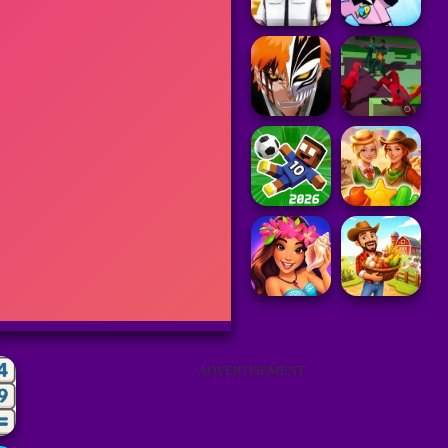
ADVERTISEMENT