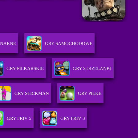
INARNE
GRY SAMOCHODOWE
GRY PILKARSKIE
GRY STRZELANKI
GRY STICKMAN
GRY PILKE
GRY FRIV 5
GRY FRIV 3