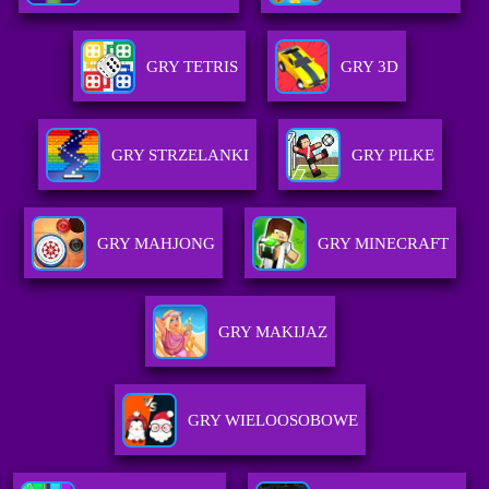
GRY TETRIS
GRY 3D
GRY STRZELANKI
GRY PILKE
GRY MAHJONG
GRY MINECRAFT
GRY MAKIJAZ
GRY WIELOOSOBOWE