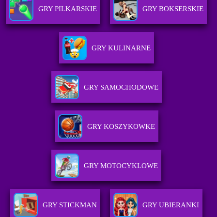
GRY PILKARSKIE
GRY BOKSERSKIE
GRY KULINARNE
GRY SAMOCHODOWE
GRY KOSZYKOWKE
GRY MOTOCYKLOWE
GRY STICKMAN
GRY UBIERANKI