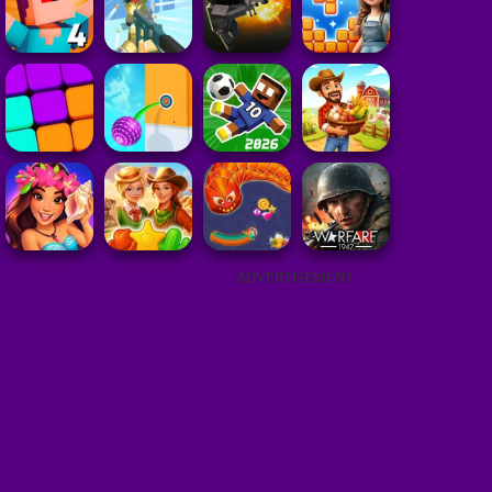
ADVERTISEMENT