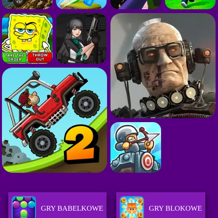
GRY BABELKOWE
GRY BLOKOWE