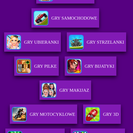
GRY SAMOCHODOWE
GRY UBIERANKI
GRY STRZELANKI
GRY PILKE
GRY BIJATYKI
GRY MAKIJAZ
GRY MOTOCYKLOWE
GRY 3D