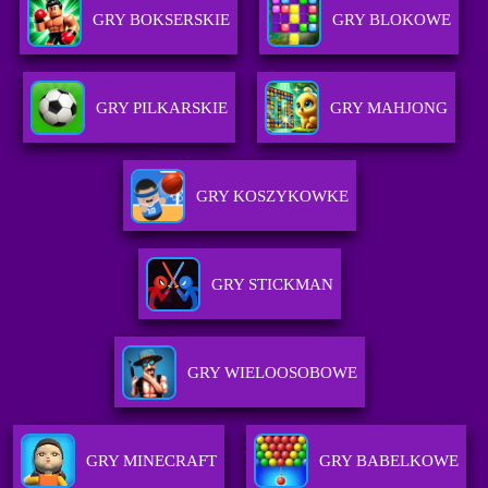
GRY BOKSERSKIE
GRY BLOKOWE
GRY PILKARSKIE
GRY MAHJONG
GRY KOSZYKOWKE
GRY STICKMAN
GRY WIELOOSOBOWE
GRY MINECRAFT
GRY BABELKOWE