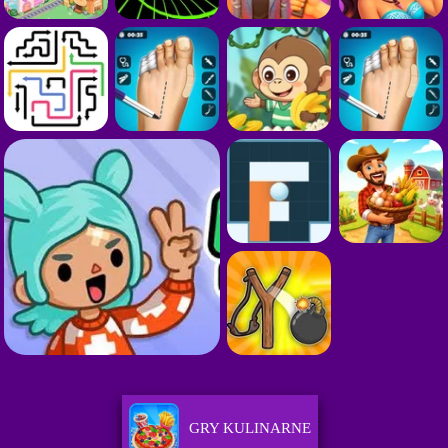
GRY KULINARNE