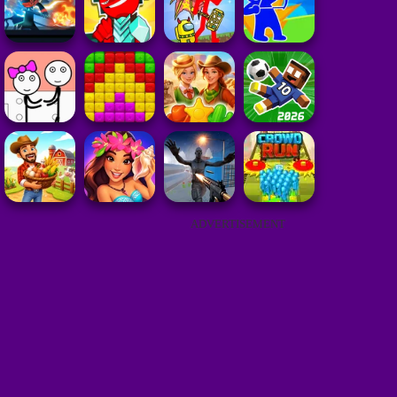
ADVERTISEMENT