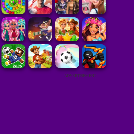
ADVERTISEMENT