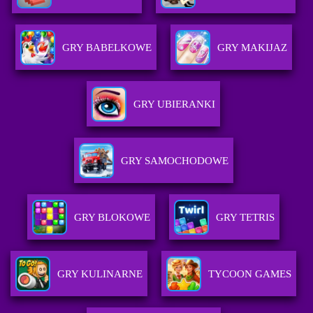
GRY BABELKOWE
GRY MAKIJAZ
GRY UBIERANKI
GRY SAMOCHODOWE
GRY BLOKOWE
GRY TETRIS
GRY KULINARNE
TYCOON GAMES