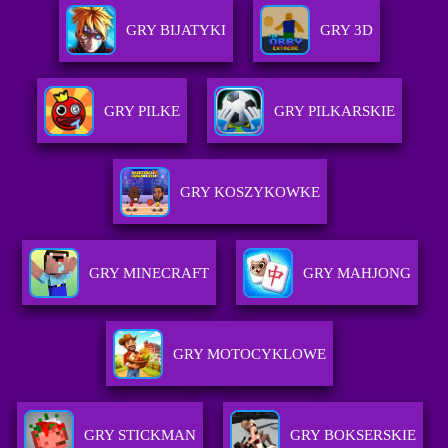
GRY BIJATYKI
GRY 3D
GRY PILKE
GRY PILKARSKIE
GRY KOSZYKOWKE
GRY MINECRAFT
GRY MAHJONG
GRY MOTOCYKLOWE
GRY STICKMAN
GRY BOKSERSKIE