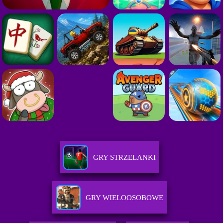
GRY STRZELANKI
GRY WIELOOSOBOWE