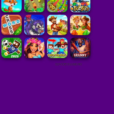
ADVERTISEMENT