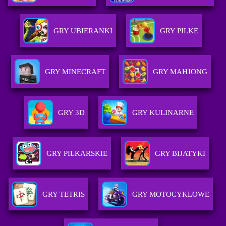
GRY UBIERANKI
GRY PILKE
GRY MINECRAFT
GRY MAHJONG
GRY 3D
GRY KULINARNE
GRY PILKARSKIE
GRY BIJATYKI
GRY TETRIS
GRY MOTOCYKLOWE