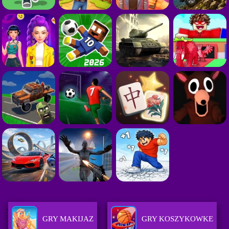
GRY MAKIJAZ
GRY KOSZYKOWKE