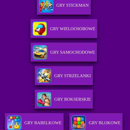
GRY STICKMAN
GRY WIELOOSOBOWE
GRY SAMOCHODOWE
GRY STRZELANKI
GRY BOKSERSKIE
GRY BABELKOWE
GRY BLOKOWE