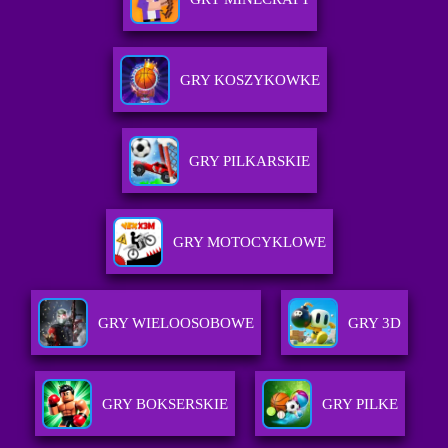
GRY KOSZYKOWKE
GRY PILKARSKIE
GRY MOTOCYKLOWE
GRY WIELOOSOBOWE
GRY 3D
GRY BOKSERSKIE
GRY PILKE