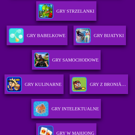
GRY STRZELANKI
GRY BABELKOWE
GRY BIJATYKI
GRY SAMOCHODOWE
GRY KULINARNE
GRY Z BRONIÄ…
GRY INTELEKTUALNE
GRY W MAHJONG