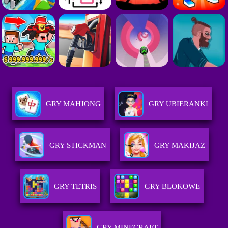
GRY MAHJONG
GRY UBIERANKI
GRY STICKMAN
GRY MAKIJAZ
GRY TETRIS
GRY BLOKOWE
GRY MINECRAFT