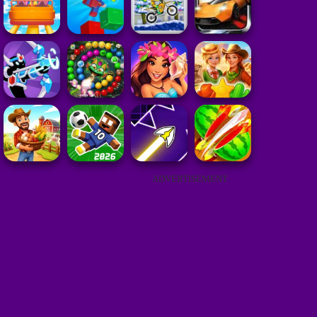
ADVERTISEMENT