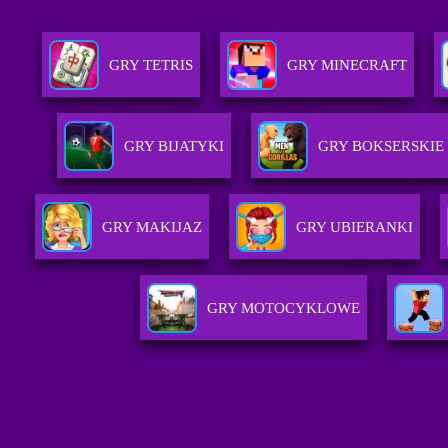
GRY TETRIS
GRY MINECRAFT
GRY BIJATYKI
GRY BOKSERSKIE
GRY MAKIJAZ
GRY UBIERANKI
GRY MOTOCYKLOWE