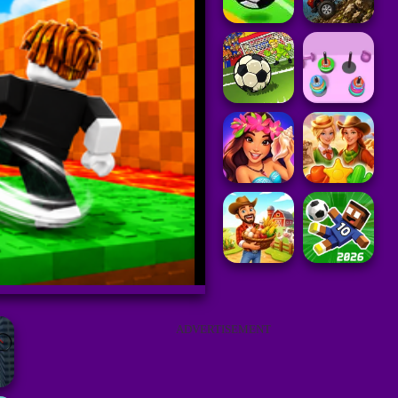
ADVERTISEMENT