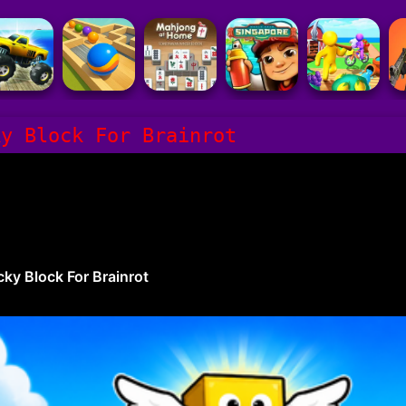
ky Block For Brainrot