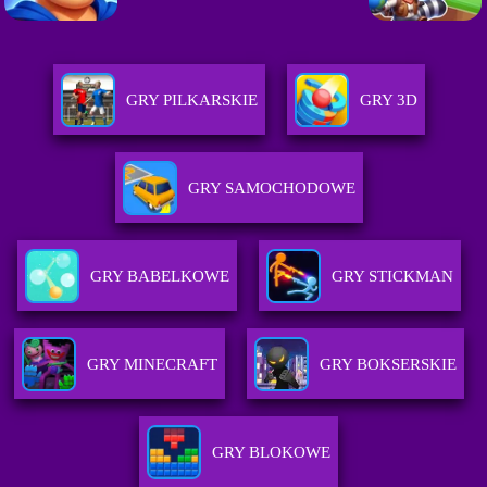
GRY PILKARSKIE
GRY 3D
GRY SAMOCHODOWE
GRY BABELKOWE
GRY STICKMAN
GRY MINECRAFT
GRY BOKSERSKIE
GRY BLOKOWE