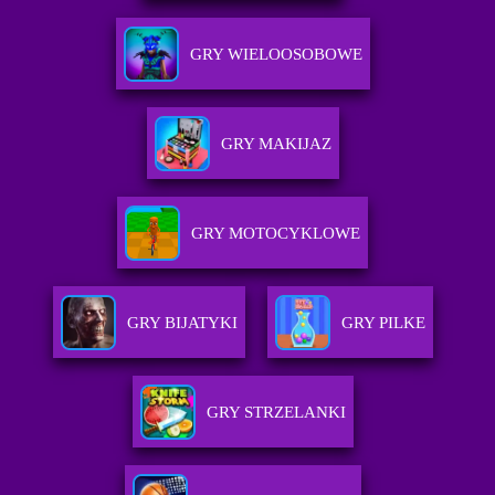
GRY WIELOOSOBOWE
GRY MAKIJAZ
GRY MOTOCYKLOWE
GRY BIJATYKI
GRY PILKE
GRY STRZELANKI