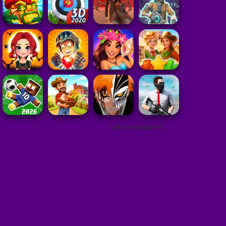
ADVERTISEMENT