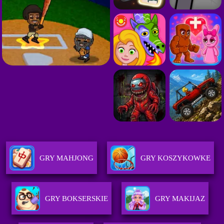
GRY MAHJONG
GRY KOSZYKOWKE
GRY BOKSERSKIE
GRY MAKIJAZ