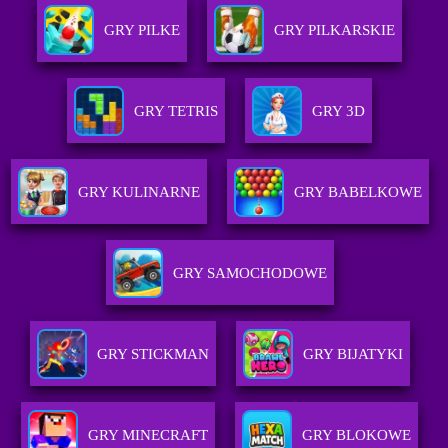
GRY PILKE
GRY PILKARSKIE
GRY TETRIS
GRY 3D
GRY KULINARNE
GRY BABELKOWE
GRY SAMOCHODOWE
GRY STICKMAN
GRY BIJATYKI
GRY MINECRAFT
GRY BLOKOWE