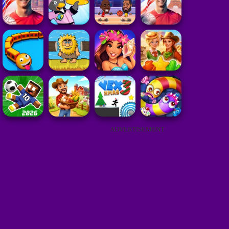
ADVERTISEMENT