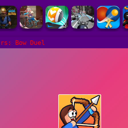
ers: Bow Duel