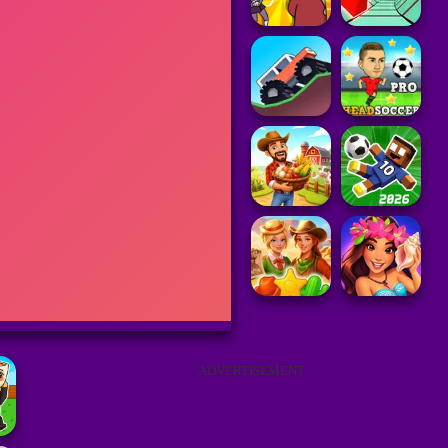
ADVERTISEMENT