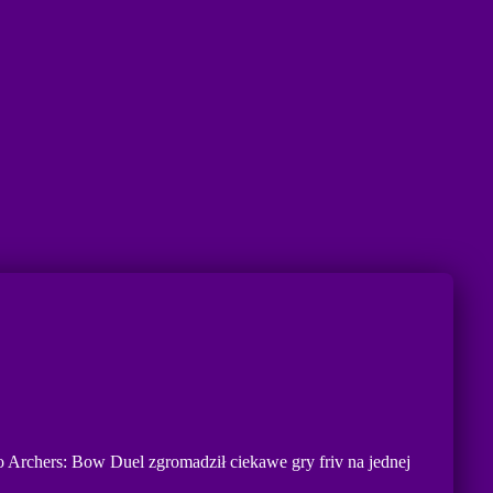
o Archers: Bow Duel zgromadził ciekawe gry friv na jednej