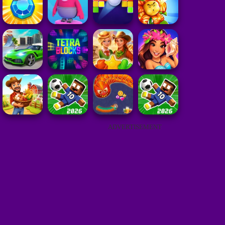
ADVERTISEMENT