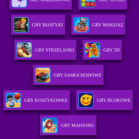
GRY BIJATYKI
GRY MAKIJAZ
GRY STRZELANKI
GRY 3D
GRY SAMOCHODOWE
GRY KOSZYKOWKE
GRY BLOKOWE
GRY MAHJONG